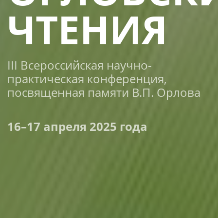
ЧТЕНИЯ
III Всероссийская научно-
практическая конференция,
посвященная памяти В.П. Орлова
16–17 апреля 2025 года