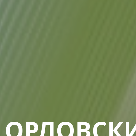
ОРЛОВСК