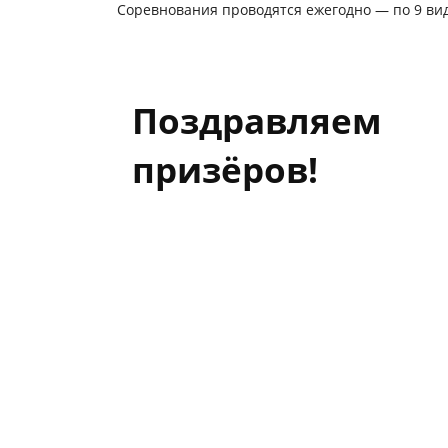
Соревнования проводятся ежегодно — по 9 вид
Поздравляем
призёров!