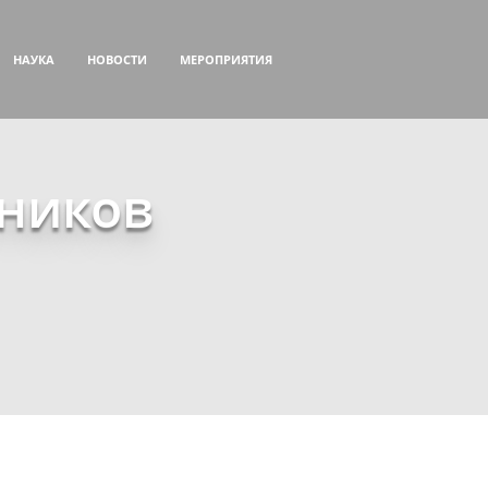
НАУКА
НОВОСТИ
МЕРОПРИЯТИЯ
сников