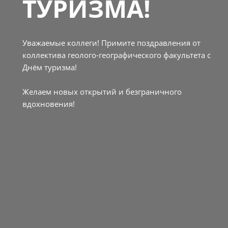
ТУРИЗМА!
Уважаемые коллеги! Примите поздравления от
коллектива геолого-географического факультета с
Днём туризма!
Желаем новых открытий и безграничного
вдохновения!