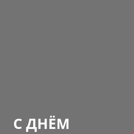
С ДНЁМ