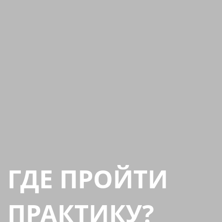
ГДЕ ПРОЙТИ
ПРАКТИКУ?