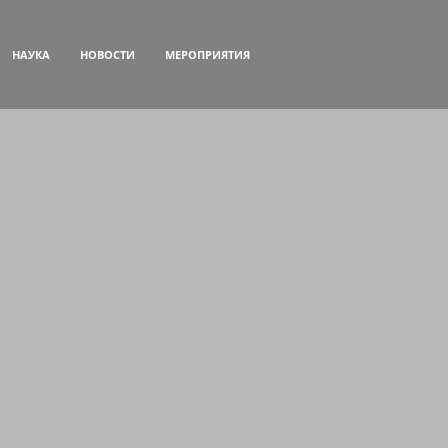
НАУКА
НОВОСТИ
МЕРОПРИЯТИЯ