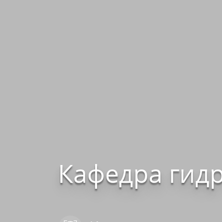
Кафедра гид