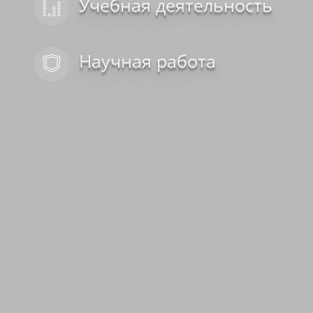
Учебная деятельность
Научная работа