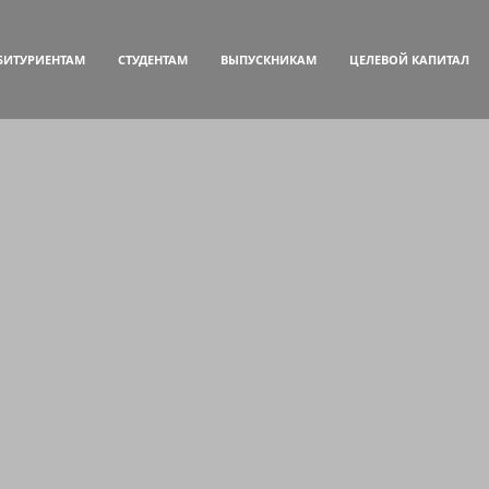
БИТУРИЕНТАМ
СТУДЕНТАМ
ВЫПУСКНИКАМ
ЦЕЛЕВОЙ КАПИТАЛ